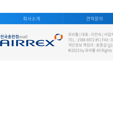
회사소개
견적문의
유비툴 | 대표 : 이전숙 | 사업
TEL : 1588-6972 #5 | FAX :
개인정보 책임자 : 윤종섭 (
jj
©2023 by 유비툴 All Rights 