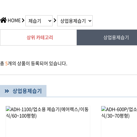
HOME
상위 카테고리
상업용제습기
총
5
개의 상품이 등록되어 있습니다.
상업용제습기