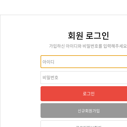
회원 로그인
가입하신 아이디와 비밀번호를 입력해주세요
로그인
신규회원가입