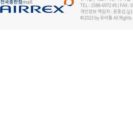
TEL : 1588-6972 #5 | FAX :
개인정보 책임자 : 윤종섭 (
jj
©2023 by 유비툴 All Rights 