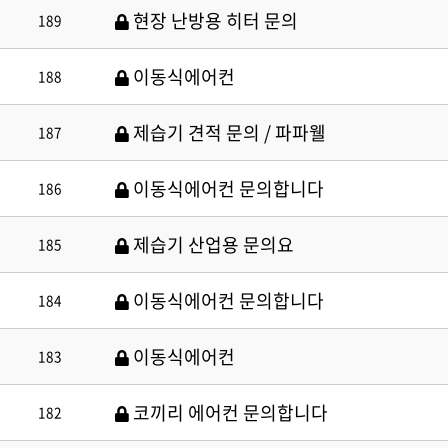
현장 난방용 히터 문의
189
이동식에어컨
188
제습기 견적 문의 / 파파웰
187
이동식에어컨 문의합니다
186
제습기 산업용 문의요
185
이동식에어컨 문의합니다
184
이동식에어컨
183
코끼리 에어컨 문의합니다
182