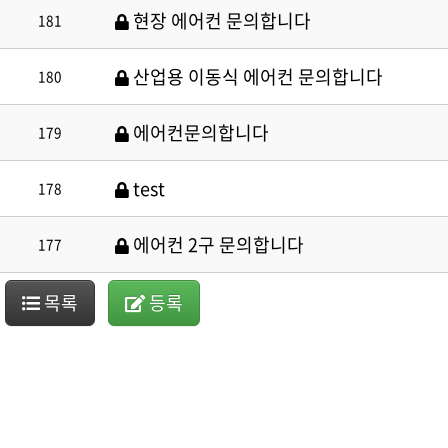
현장 에어컨 문의합니다
181
산업용 이동식 에어컨 문의합니다
180
에어컨문의합니다
179
test
178
에어컨 2구 문의합니다
177
목록
등록