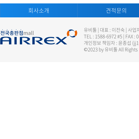
회사소개
견적문의
유비툴 | 대표 : 이전숙 | 사업
TEL : 1588-6972 #5 | FAX :
개인정보 책임자 : 윤종섭 (
jj
©2023 by 유비툴 All Rights 