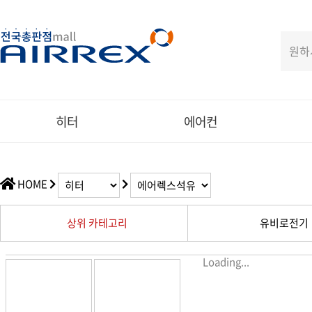
히터
에어컨
HOME
상위 카테고리
유비로전기
Loading...