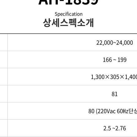
Specification
상세스펙소개
h
22,000~24,000
166 ~ 199
1,300×305×1,40
81
80 (220Vac 60㎐단
2.5 ~2.76