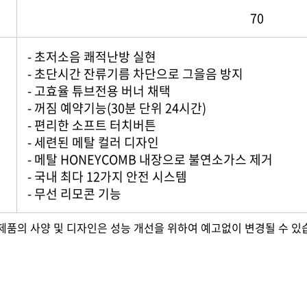
70
- 초저소음 쾌적난방 실현
- 초단시간 잔류기름 차단으로 그을음 방지
- 고효율 튜브전용 버너 채택
- 꺼짐 예약기능(30분 단위 24시간)
- 편리한 소프트 터치버튼
- 세련된 메탈 컬러 디자인
- 메탈 HONEYCOMB 내장으로 불연소가스 제거
- 국내 최다 12가지 안전 시스템
- 무선 리모콘 기능
제품의 사양 및 디자인은 성능 개선을 위하여 예고없이 변경될 수 있