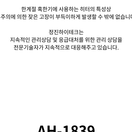
한계절 혹한기에 사용하는 히터의 특성상
주의에 의한 잦은 고장이 부득이하게 발생할 수 밖에 없습니
정진하이테크는
지속적인 관리상담 및 응급대처를 위한 관리 상담을
전문기술자가 지속적으로 대응해주고 있습니다.
AH-1839