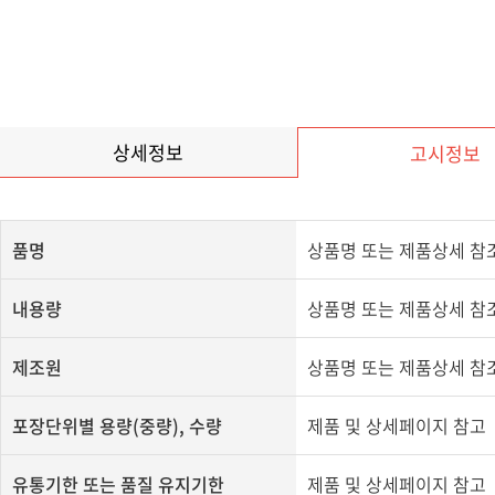
상세정보
고시정보
품명
상품명 또는 제품상세 참
내용량
상품명 또는 제품상세 참
제조원
​상품명 또는 제품상세 참조
포장단위별 용량(중량), 수량
제품 및 상세페이지 참고
유통기한 또는 품질 유지기한
​제품 및 상세페이지 참고​