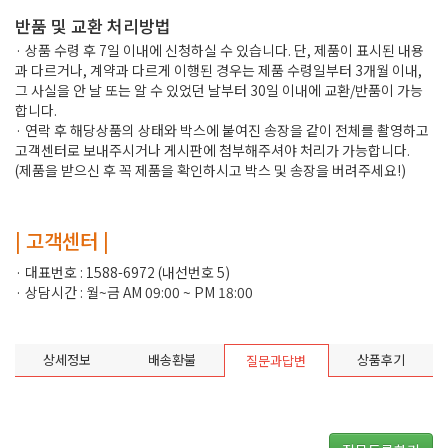
반품 및 교환 처리방법
· 상품 수령 후 7일 이내에 신청하실 수 있습니다. 단, 제품이 표시된 내용
과 다르거나, 계약과 다르게 이행된 경우는 제품 수령일부터 3개월 이내,
그 사실을 안 날 또는 알 수 있었던 날부터 30일 이내에 교환/반품이 가능
합니다.
· 연락 후 해당상품의 상태와 박스에 붙여진 송장을 같이 전체를 촬영하고
고객센터로 보내주시거나 게시판에 첨부해주셔야 처리가 가능합니다.
(제품을 받으신 후 꼭 제품을 확인하시고 박스 및 송장을 버려주세요!)
| 고객센터 |
· 대표번호 : 1588-6972 (내선번호 5)
· 상담시간 : 월~금 AM 09:00 ~ PM 18:00
상세정보
배송환불
상품후기
질문과답변