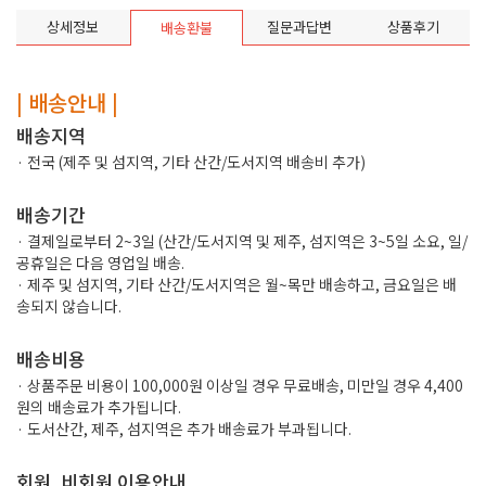
상세정보
질문과답변
상품후기
배송환불
| 배송안내 |
배송지역
· 전국 (제주 및 섬지역, 기타 산간/도서지역 배송비 추가)
배송기간
· 결제일로부터 2~3일 (산간/도서지역 및 제주, 섬지역은 3~5일 소요, 일/
공휴일은 다음 영업일 배송.
· 제주 및 섬지역, 기타 산간/도서지역은 월~목만 배송하고, 금요일은 배
송되지 않습니다.
배송비용
· 상품주문 비용이 100,000원 이상일 경우 무료배송, 미만일 경우 4,400
원의 배송료가 추가됩니다.
· 도서산간, 제주, 섬지역은 추가 배송료가 부과됩니다.
회원, 비회원 이용안내