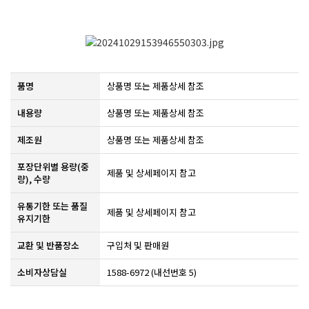
품명
상품명 또는 제품상세 참조
내용량
상품명 또는 제품상세 참조
제조원
​상품명 또는 제품상세 참조​
포장단위별 용량(중
제품 및 상세페이지 참고
량), 수량
유통기한 또는 품질
​제품 및 상세페이지 참고​
유지기한
교환 및 반품장소
구입처 및 판매원
소비자상담실
1588-6972 (내선번호 5)