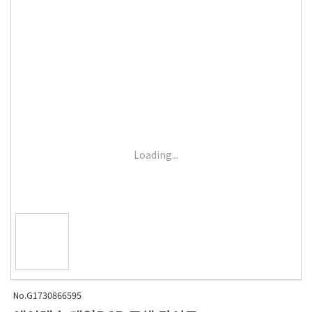
Loading...
No.G1730866595