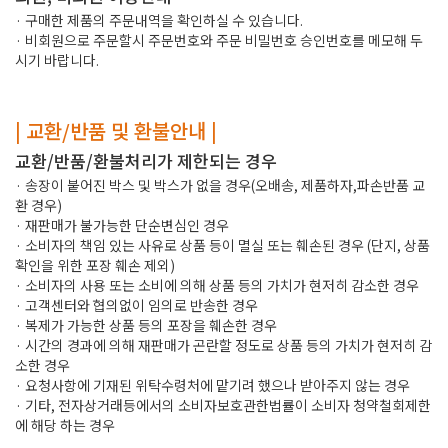
· 구매한 제품의 주문내역을 확인하실 수 있습니다.
· 비회원으로 주문할시 주문번호와 주문 비밀번호 승인번호를 메모해 두
시기 바랍니다.
| 교환/반품 및 환불안내 |
교환/반품/환불처리가 제한되는 경우
· 송장이 붙어진 박스 및 박스가 없을 경우(오배송, 제품하자,파손반품 교
환 경우)
· 재판매가 불가능한 단순변심인 경우
· 소비자의 책임 있는 사유로 상품 등이 멸실 또는 훼손된 경우 (단지, 상품
확인을 위한 포장 훼손 제외)
· 소비자의 사용 또는 소비에 의해 상품 등의 가치가 현저히 감소한 경우
· 고객센터와 협의없이 임의로 반송한 경우
· 복제가 가능한 상품 등의 포장을 훼손한 경우
· 시간의 경과에 의해 재판매가 곤란할 정도로 상품 등의 가치가 현저히 감
소한 경우
· 요청사항에 기재된 위탁수령처에 맡기려 했으나 받아주지 않는 경우
· 기타, 전자상거래등에서의 소비자보호관한법률이 소비자 청약철회제한
에 해당 하는 경우