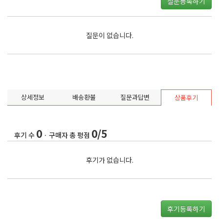
질문등록하기
질문이 없습니다.
상세정보
배송환불
질문과답변
상품후기
0
0/5
후기 수
· 구매자 총 평점
후기가 없습니다.
후기등록하기