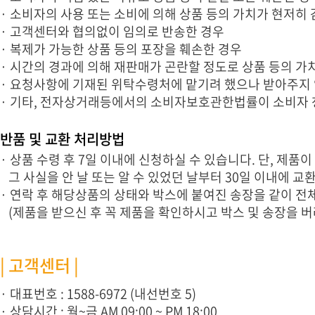
· 소비자의 사용 또는 소비에 의해 상품 등의 가치가 현저히
· 고객센터와 협의없이 임의로 반송한 경우
· 복제가 가능한 상품 등의 포장을 훼손한 경우
· 시간의 경과에 의해 재판매가 곤란할 정도로 상품 등의 가
· 요청사항에 기재된 위탁수령처에 맡기려 했으나 받아주지 
· 기타, 전자상거래등에서의 소비자보호관한법률이 소비자 
반품 및 교환 처리방법
· 상품 수령 후 7일 이내에 신청하실 수 있습니다. 단, 제
그 사실을 안 날 또는 알 수 있었던 날부터 30일 이내에 
· 연락 후 해당상품의 상태와 박스에 붙여진 송장을 같이
(제품을 받으신 후 꼭 제품을 확인하시고 박스 및 송장을 버
| 고객센터 |
· 대표번호 : 1588-6972 (내선번호 5)
· 상담시간 : 월~금 AM 09:00 ~ PM 18:00