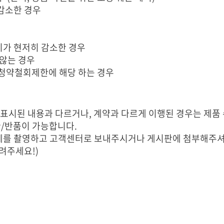
 감소한 경우
치가 현저히 감소한 경우
않는 경우
청약철회제한에 해당 하는 경우
품이 표시된 내용과 다르거나, 계약과 다르게 이행된 경우는 제품
교환/반품이 가능합니다.
 전체를 촬영하고 고객센터로 보내주시거나 게시판에 첨부해주
려주세요!)