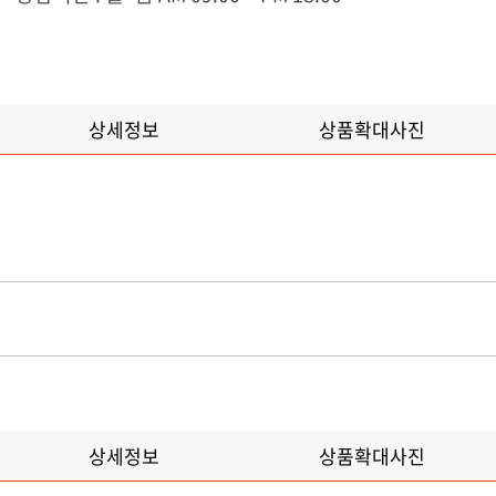
상세정보
상품확대사진
상세정보
상품확대사진