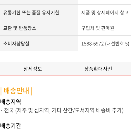
유통기한 또는 품질 유지기한
​제품 및 상세페이지 참고​
교환 및 반품장소
구입처 및 판매원
소비자상담실
1588-6972 (내선번호 5)
상세정보
상품확대사진
| 배송안내 |
배송지역
· 전국 (제주 및 섬지역, 기타 산간/도서지역 배송비 추가)
배송기간