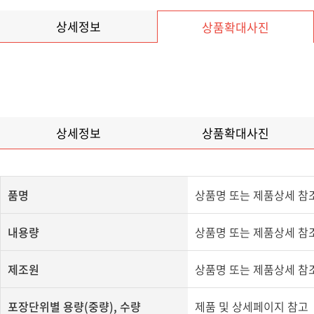
상세정보
상품확대사진
상세정보
상품확대사진
품명
상품명 또는 제품상세 참
내용량
상품명 또는 제품상세 참
제조원
​상품명 또는 제품상세 참조
포장단위별 용량(중량), 수량
제품 및 상세페이지 참고