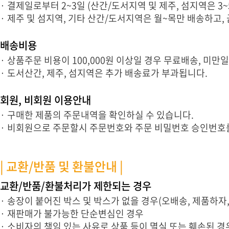
· 결제일로부터 2~3일 (산간/도서지역 및 제주, 섬지역은 3
· 제주 및 섬지역, 기타 산간/도서지역은 월~목만 배송하고
배송비용
· 상품주문 비용이 100,000원 이상일 경우 무료배송, 미만
· 도서산간, 제주, 섬지역은 추가 배송료가 부과됩니다.
회원, 비회원 이용안내
· 구매한 제품의 주문내역을 확인하실 수 있습니다.
· 비회원으로 주문할시 주문번호와 주문 비밀번호 승인번호
| 교환/반품 및 환불안내 |
교환/반품/환불처리가 제한되는 경우
· 송장이 붙어진 박스 및 박스가 없을 경우(오배송, 제품하자
· 재판매가 불가능한 단순변심인 경우
· 소비자의 책임 있는 사유로 상품 등이 멸실 또는 훼손된 경우