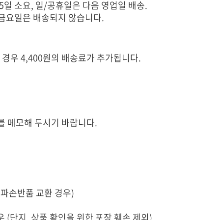
~5일 소요, 일/공휴일은 다음 영업일 배송.
, 금요일은 배송되지 않습니다.
일 경우 4,400원의 배송료가 추가됩니다.
를 메모해 두시기 바랍니다.
,파손반품 교환 경우)
 (단지, 상품 확인을 위한 포장 훼손 제외)