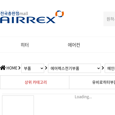
히터
에어컨
HOME
상위 카테고리
유비로히터부
Loading...