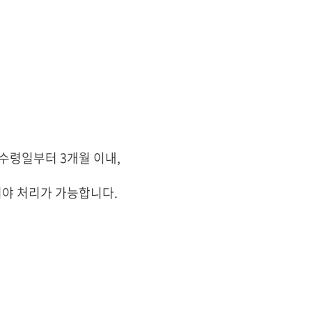
 수령일부터 3개월 이내,
셔야 처리가 가능합니다.