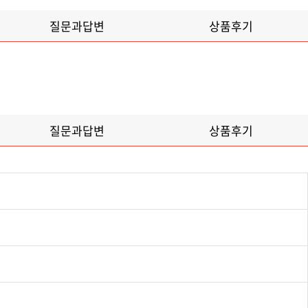
질문과답변
상품후기
질문과답변
상품후기