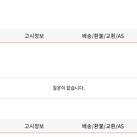
고시정보
배송/환불/교환/AS
질문이 없습니다.
고시정보
배송/환불/교환/AS