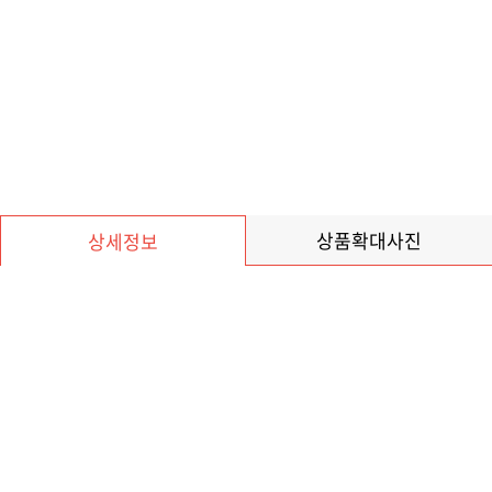
상품확대사진
상세정보