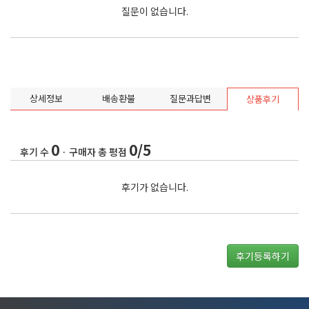
질문이 없습니다.
상세정보
배송환불
질문과답변
상품후기
0
0/5
후기 수
· 구매자 총 평점
후기가 없습니다.
후기등록하기