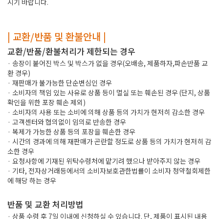
시기 바랍니다.
| 교환/반품 및 환불안내 |
교환/반품/환불처리가 제한되는 경우
· 송장이 붙어진 박스 및 박스가 없을 경우(오배송, 제품하자,파손반품 교
환 경우)
· 재판매가 불가능한 단순변심인 경우
· 소비자의 책임 있는 사유로 상품 등이 멸실 또는 훼손된 경우 (단지, 상품
확인을 위한 포장 훼손 제외)
· 소비자의 사용 또는 소비에 의해 상품 등의 가치가 현저히 감소한 경우
· 고객센터와 협의없이 임의로 반송한 경우
· 복제가 가능한 상품 등의 포장을 훼손한 경우
· 시간의 경과에 의해 재판매가 곤란할 정도로 상품 등의 가치가 현저히 감
소한 경우
· 요청사항에 기재된 위탁수령처에 맡기려 했으나 받아주지 않는 경우
· 기타, 전자상거래등에서의 소비자보호관한법률이 소비자 청약철회제한
에 해당 하는 경우
반품 및 교환 처리방법
· 상품 수령 후 7일 이내에 신청하실 수 있습니다. 단, 제품이 표시된 내용