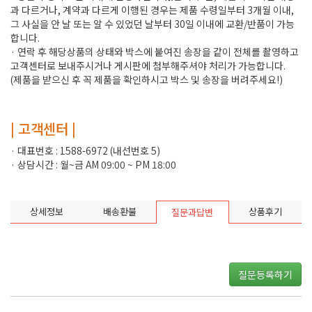
과 다르거나, 계약과 다르게 이행된 경우는 제품 수령일부터 3개월 이내,
그 사실을 안 날 또는 알 수 있었던 날부터 30일 이내에 교환/반품이 가능
합니다.
· 연락 후 해당상품의 상태와 박스에 붙여진 송장을 같이 전체를 촬영하고
고객센터로 보내주시거나 게시판에 첨부해주셔야 처리가 가능합니다.
(제품을 받으신 후 꼭 제품을 확인하시고 박스 및 송장을 버려주세요!)
| 고객센터 |
· 대표번호 : 1588-6972 (내선번호 5)
· 상담시간 : 월~금 AM 09:00 ~ PM 18:00
상세정보
배송환불
상품후기
질문과답변
질문등록하기