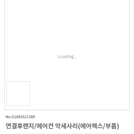
Loading...
No.G1683521389
연결후렌지/에어컨 악세사리(에어렉스/부품)