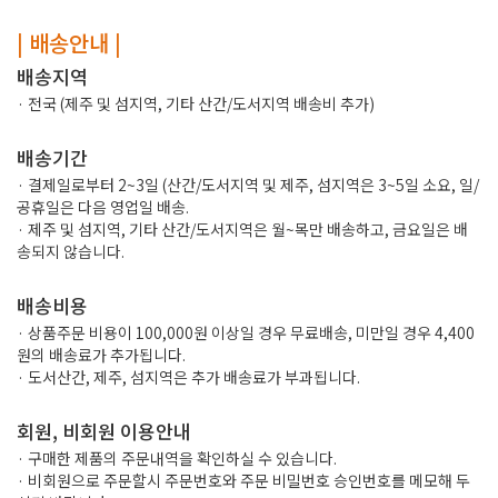
| 배송안내 |
배송지역
· 전국 (제주 및 섬지역, 기타 산간/도서지역 배송비 추가)
배송기간
· 결제일로부터 2~3일 (산간/도서지역 및 제주, 섬지역은 3~5일 소요, 일/
공휴일은 다음 영업일 배송.
· 제주 및 섬지역, 기타 산간/도서지역은 월~목만 배송하고, 금요일은 배
송되지 않습니다.
배송비용
· 상품주문 비용이 100,000원 이상일 경우 무료배송, 미만일 경우 4,400
원의 배송료가 추가됩니다.
· 도서산간, 제주, 섬지역은 추가 배송료가 부과됩니다.
회원, 비회원 이용안내
· 구매한 제품의 주문내역을 확인하실 수 있습니다.
· 비회원으로 주문할시 주문번호와 주문 비밀번호 승인번호를 메모해 두