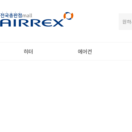
히터
에어컨