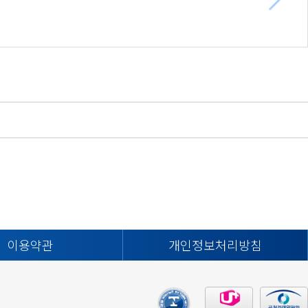
이용약관
개인정보처리방침