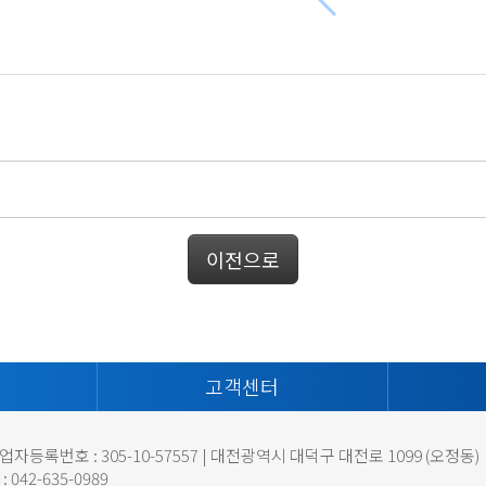
이전으로
고객센터
사업자등록번호 : 305-10-57557 | 대전광역시 대덕구 대전로 1099 (오정동)
X : 042-635-0989