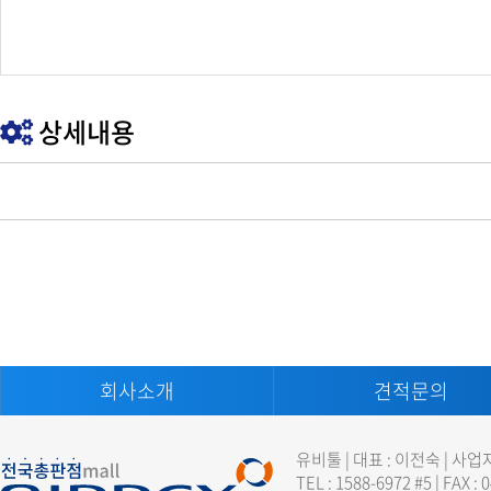
상세내용
회사소개
견적문의
유비툴 | 대표 : 이전숙 | 사업
TEL : 1588-6972 #5 | FAX :